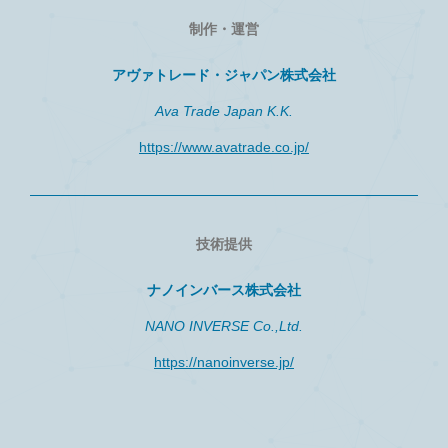
制作・運営
アヴァトレード・ジャパン株式会社
Ava Trade Japan K.K.
https://www.avatrade.co.jp/
技術提供
ナノインバース株式会社
NANO INVERSE Co.,Ltd.
https://nanoinverse.jp/