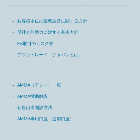
お客様本位の業務運営に関する方針
反社会的勢力に対する基本方針
FX取引のリスク等
アヴァトレード・ジャパンとは
AMMA（アンマ）一覧
AMMA徹底解説
新規口座開設方法
AMMA専用口座（追加口座）