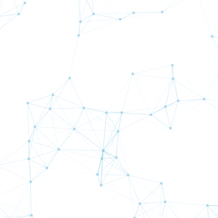
新規口座開設（無料）