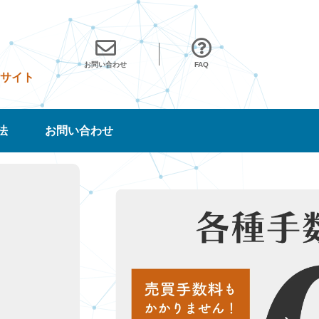
お問い合わせ
FAQ
サイト
法
お問い合わせ