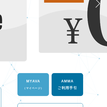
MYAVA
AMMA
ご利用手引
（マイページ）