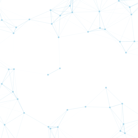
n
New Bee
詳細
詳細