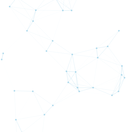
新規口座開設（無料）
MT4/MT5