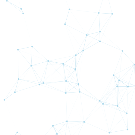
AVAのおすすめポイント
ロスカットについて
信託保全について
スタートガイド（ご利用の手引）