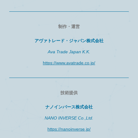
制作・運営
アヴァトレード・ジャパン株式会社
Ava Trade Japan K.K.
https://www.avatrade.co.jp/
技術提供
ナノインバース株式会社
NANO INVERSE Co.,Ltd.
https://nanoinverse.jp/