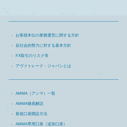
お客様本位の業務運営に関する方針
反社会的勢力に対する基本方針
FX取引のリスク等
アヴァトレード・ジャパンとは
AMMA（アンマ）一覧
AMMA徹底解説
新規口座開設方法
AMMA専用口座（追加口座）