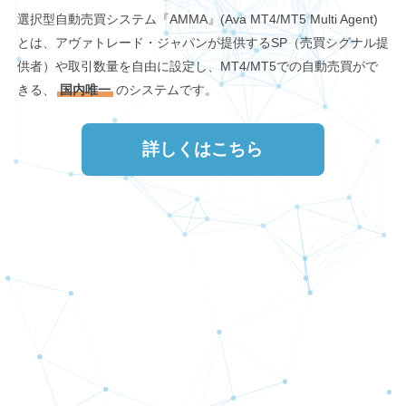
選択型自動売買システム『AMMA』(Ava MT4/MT5 Multi Agent)
とは、アヴァトレード・ジャパンが提供するSP（売買シグナル提
供者）や取引数量を自由に設定し、MT4/MT5での自動売買がで
きる、
国内唯一
のシステムです。
詳しくはこちら
AMMA スタートガイド