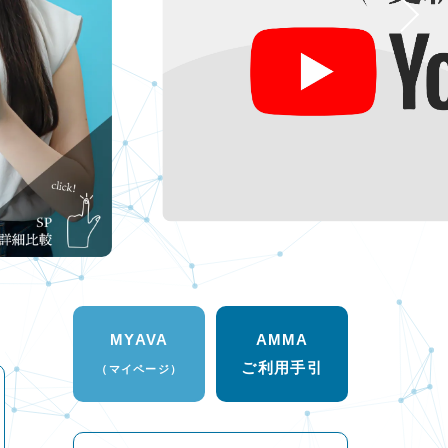
MYAVA
AMMA
ご利用手引
（マイページ）