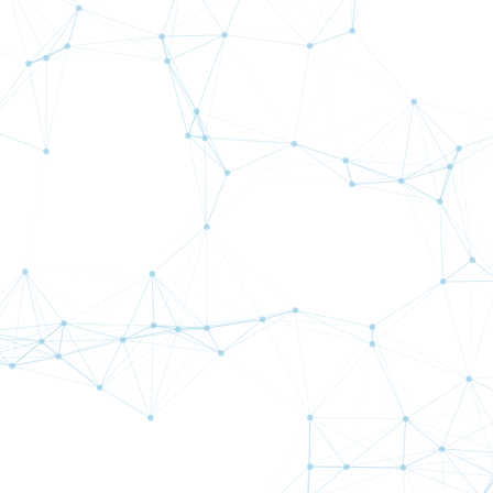
新規口座開設（無料）