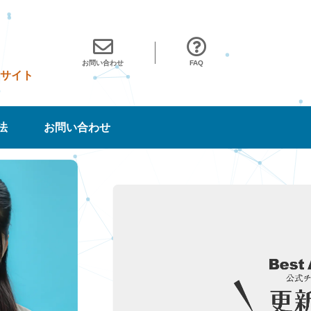
お問い合わせ
FAQ
サイト
法
お問い合わせ