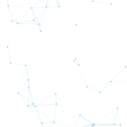
新規口座開設（無料）
MT4/MT5