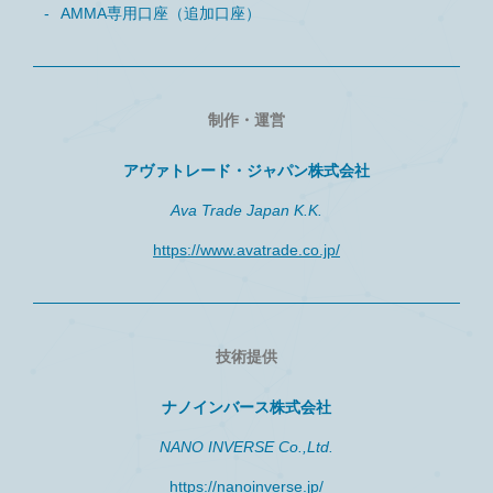
AMMA専用口座（追加口座）
制作・運営
アヴァトレード・ジャパン株式会社
Ava Trade Japan K.K.
https://www.avatrade.co.jp/
技術提供
ナノインバース株式会社
NANO INVERSE Co.,Ltd.
https://nanoinverse.jp/