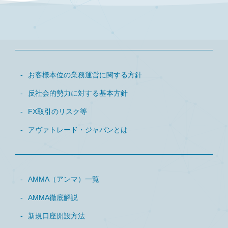
お客様本位の業務運営に関する方針
反社会的勢力に対する基本方針
FX取引のリスク等
アヴァトレード・ジャパンとは
AMMA（アンマ）一覧
AMMA徹底解説
新規口座開設方法