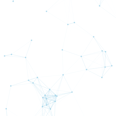
AVAのおすすめポイント
ロスカットについて
信託保全について
スタートガイド（ご利用の手引）