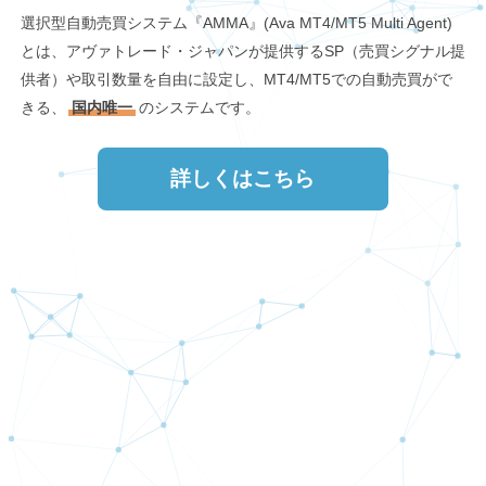
選択型自動売買システム『AMMA』(Ava MT4/MT5 Multi Agent)
とは、アヴァトレード・ジャパンが提供するSP（売買シグナル提
供者）や取引数量を自由に設定し、MT4/MT5での自動売買がで
きる、
国内唯一
のシステムです。
詳しくはこちら
AMMA スタートガイド